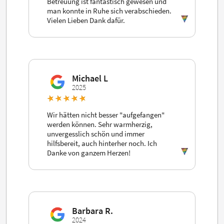
Betreuung ist fantastisch gewesen und
man konnte in Ruhe sich verabschieden.
Vielen Lieben Dank dafür.
Michael L
2025
Wir hätten nicht besser "aufgefangen"
werden können. Sehr warmherzig,
unvergesslich schön und immer
hilfsbereit, auch hinterher noch. Ich
Danke von ganzem Herzen!
Barbara R.
2024