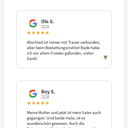
Ole S.
2026
Abschied ist immer mit Trauer verbunden,
aber beim Bestattungsinstitut Bade habe
ich vor allem Frieden gefunden, vielen
Dank!
Roy S.
2026
Meine Mutter und jetzt ist mein Vater auch
gegangen. Und beide male, ist es
wunderschön gewesen. Auch die