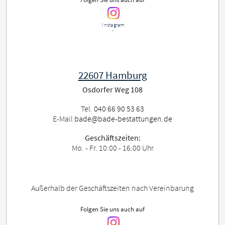
Instagram
´
22607 Hamburg
Osdorfer Weg 108
Tel.
040 66 90 53 63
E-Mail
bade@bade-bestattungen.de
Geschäftszeiten:
Mo. - Fr. 10:00 - 16:00 Uhr
Außerhalb der Geschäftszeiten nach Vereinbarung
Folgen Sie uns auch auf