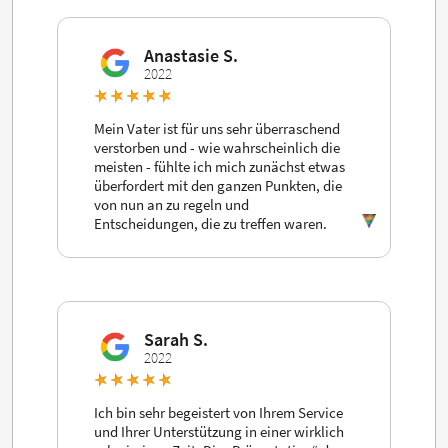
Anastasie S.
2022
Mein Vater ist für uns sehr überraschend
verstorben und - wie wahrscheinlich die
meisten - fühlte ich mich zunächst etwas
überfordert mit den ganzen Punkten, die
von nun an zu regeln und
Entscheidungen, die zu treffen waren.
Sarah S.
2022
Ich bin sehr begeistert von Ihrem Service
und Ihrer Unterstützung in einer wirklich