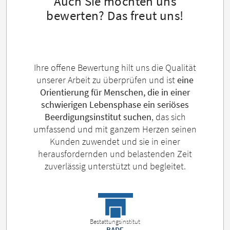
Auch Sie möchten uns
bewerten? Das freut uns!
Ihre offene Bewertung hilt uns die Qualität
unserer Arbeit zu überprüfen und ist
eine
Orientierung für Menschen, die in einer
schwierigen Lebensphase ein seriöses
Beerdigungsinstitut suchen
, das sich
umfassend und mit ganzem Herzen seinen
Kunden zuwendet und sie in einer
herausfordernden und belastenden Zeit
zuverlässig unterstützt und begleitet.
Bestattungsinstitut
BADE