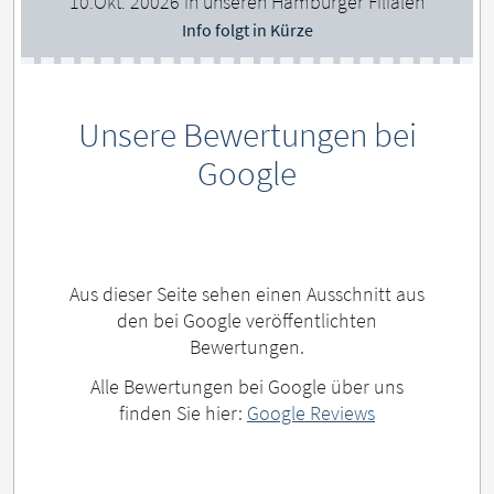
10.Okt. 20026 in unseren Hamburger Filialen
Info folgt in Kürze
Unsere Bewertungen bei
Google
Aus dieser Seite sehen einen Ausschnitt aus
den bei Google veröffentlichten
Bewertungen.
Alle Bewertungen bei Google über uns
finden Sie hier:
Google Reviews