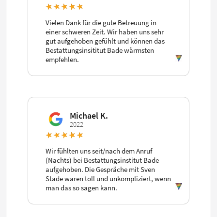
Vielen Dank für die gute Betreuung in
einer schweren Zeit. Wir haben uns sehr
gut aufgehoben gefühlt und können das
Bestattungsinsititut Bade wärmsten
empfehlen.
Michael K.
2022
Wir fühlten uns seit/nach dem Anruf
(Nachts) bei Bestattungsinstitut Bade
aufgehoben. Die Gespräche mit Sven
Stade waren toll und unkompliziert, wenn
man das so sagen kann.