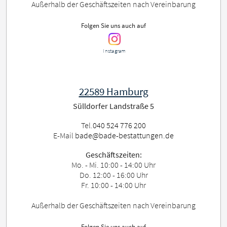
Außerhalb der Geschäftszeiten nach Vereinbarung
Folgen Sie uns auch auf
Instagram
22589 Hamburg
Sülldorfer Landstraße 5
Tel.
040 524 776 200
E-Mail
bade@bade-bestattungen.de
Geschäftszeiten:
Mo. - Mi. 10:00 - 14:00 Uhr
Do. 12:00 - 16:00 Uhr
Fr. 10:00 - 14:00 Uhr
Außerhalb der Geschäftszeiten nach Vereinbarung
Folgen Sie uns auch auf