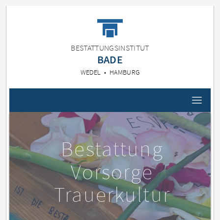
BESTATTUNGSINSTITUT
BADE
WEDEL • HAMBURG
Bestattung
Vorsorge
Trauerkultur