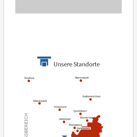
Unsere Standorte