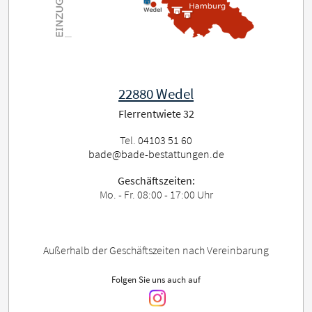
22880 Wedel
Flerrentwiete 32
Tel.
04103 51 60
bade@bade-bestattungen.de
Geschäftszeiten:
Mo. - Fr. 08:00 - 17:00 Uhr
Außerhalb der Geschäftszeiten nach Vereinbarung
Folgen Sie uns auch auf