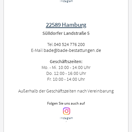
Instagram
22589 Hamburg
Sülldorfer Landstraße 5
Tel.
040 524 776 200
E-Mail
bade@bade-bestattungen.de
Geschäftszeiten:
Mo. - Mi. 10:00 - 14:00 Uhr
Do. 12:00 - 16:00 Uhr
Fr. 10:00 - 14:00 Uhr
Außerhalb der Geschäftszeiten nach Vereinbarung
Folgen Sie uns auch auf
Instagram
´