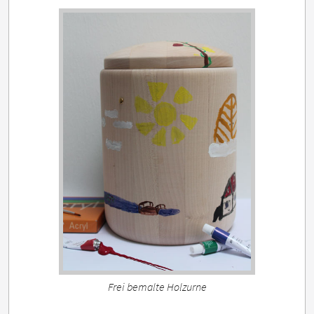
Frei bemalte Holzurne