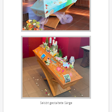
Selsbt gestaltete Särge