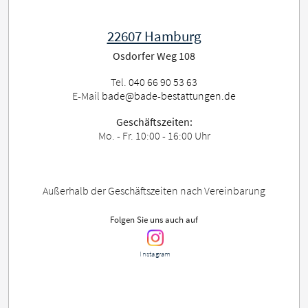
22607 Hamburg
Osdorfer Weg 108
Tel.
040 66 90 53 63
E-Mail
bade@bade-bestattungen.de
Geschäftszeiten:
Mo. - Fr. 10:00 - 16:00 Uhr
Außerhalb der Geschäftszeiten nach Vereinbarung
Folgen Sie uns auch auf
Instagram